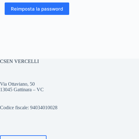
Reimposta la password
CSEN VERCELLI
Via Ottaviano, 50
13045 Gattinara – VC
Codice fiscale: 94034010028