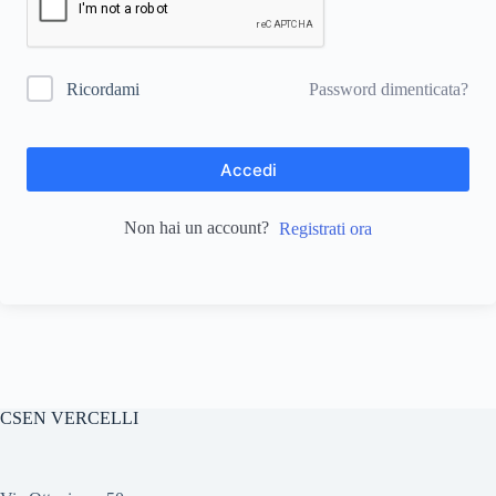
Password dimenticata?
Ricordami
Accedi
Non hai un account?
Registrati ora
CSEN VERCELLI