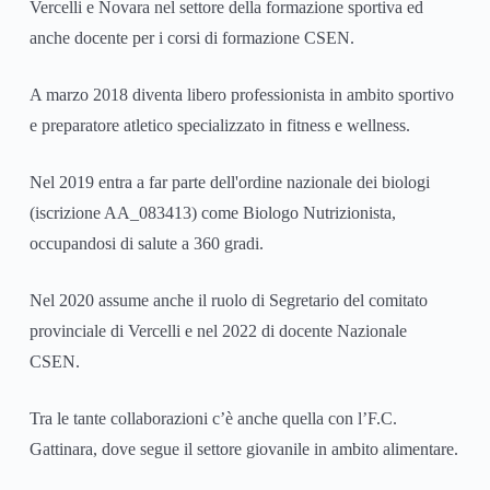
Vercelli e Novara nel settore della formazione sportiva ed
anche docente per i corsi di formazione CSEN.
A marzo 2018 diventa libero professionista in ambito sportivo
e preparatore atletico specializzato in fitness e wellness.
Nel 2019 entra a far parte dell'ordine nazionale dei biologi
(iscrizione AA_083413) come Biologo Nutrizionista,
occupandosi di salute a 360 gradi.
Nel 2020 assume anche il ruolo di Segretario del comitato
provinciale di Vercelli e nel 2022 di docente Nazionale
CSEN.
Tra le tante collaborazioni c’è anche quella con l’F.C.
Gattinara, dove segue il settore giovanile in ambito alimentare.