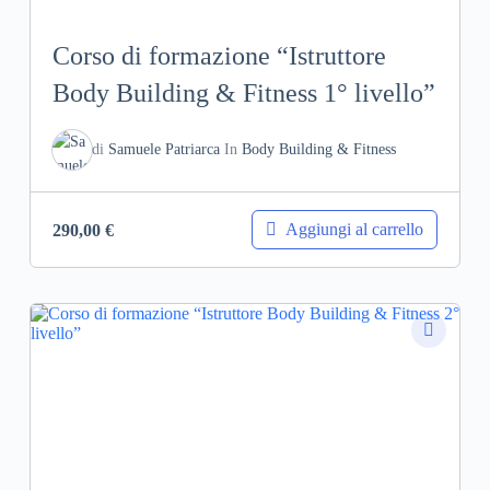
Corso di formazione “Istruttore
Body Building & Fitness 1° livello”
di
Samuele Patriarca
In
Body Building & Fitness
Aggiungi al carrello
290,00
€