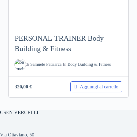
PERSONAL TRAINER Body
Building & Fitness
di
Samuele Patriarca
In
Body Building & Fitness
Aggiungi al carrello
320,00
€
CSEN VERCELLI
Via Ottaviano, 50