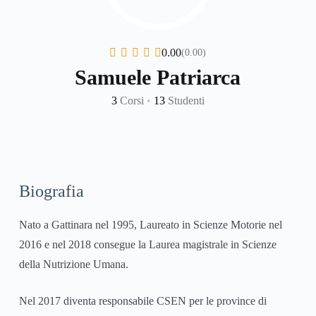
0.00
(0.00)
Samuele Patriarca
3
Corsi
•
13
Studenti
Biografia
Nato a Gattinara nel 1995, Laureato in Scienze Motorie nel
2016 e nel 2018 consegue la Laurea magistrale in Scienze
della Nutrizione Umana.
Nel 2017 diventa responsabile CSEN per le province di