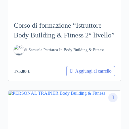
Corso di formazione “Istruttore
Body Building & Fitness 2° livello”
di
Samuele Patriarca
In
Body Building & Fitness
Aggiungi al carrello
175,00
€