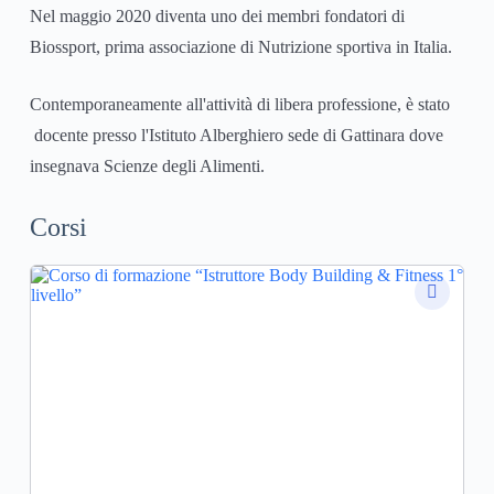
Nel maggio 2020 diventa uno dei membri fondatori di
Biossport, prima associazione di Nutrizione sportiva in Italia.
Contemporaneamente all'attività di libera professione, è stato
docente presso l'Istituto Alberghiero sede di Gattinara dove
insegnava Scienze degli Alimenti.
Corsi