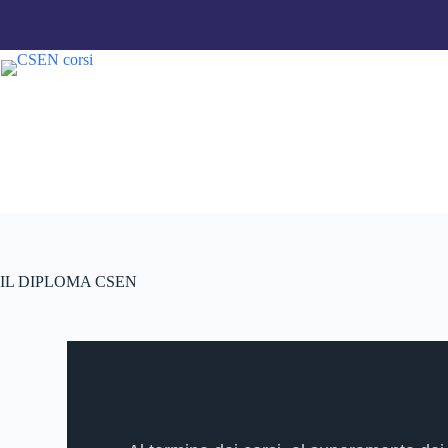
IL DIPLOMA CSEN