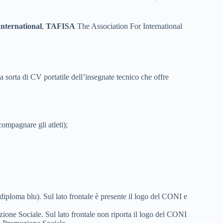
nternational
,
TAFISA
The Association For International
 sorta di CV portatile dell’insegnate tecnico che offre
compagnare gli atleti);
diploma blu). Sul lato frontale è presente il logo del CONI e
ozione Sociale. Sul lato frontale non riporta il logo del CONI