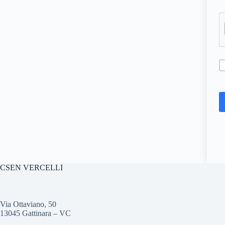
CSEN VERCELLI
Via Ottaviano, 50
13045 Gattinara – VC