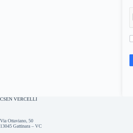
CSEN VERCELLI
Via Ottaviano, 50
13045 Gattinara – VC