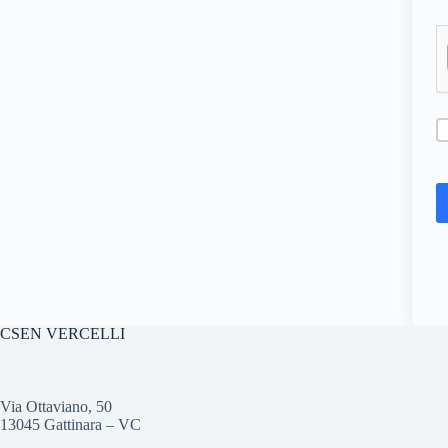
CSEN VERCELLI
Via Ottaviano, 50
13045 Gattinara – VC