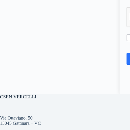
CSEN VERCELLI
Via Ottaviano, 50
13045 Gattinara – VC