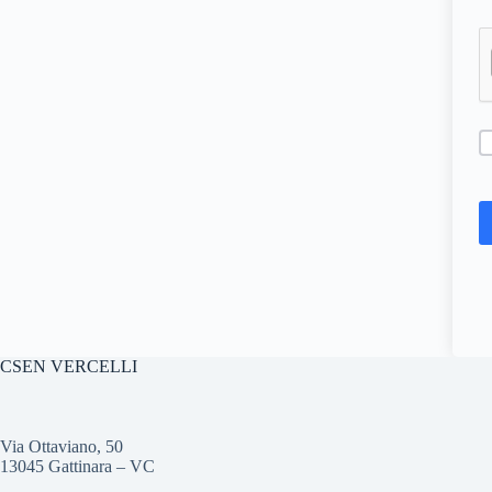
CSEN VERCELLI
Via Ottaviano, 50
13045 Gattinara – VC