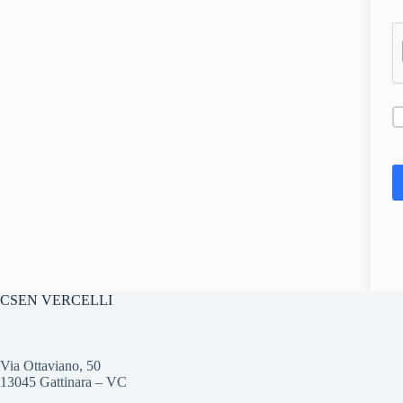
CSEN VERCELLI
Via Ottaviano, 50
13045 Gattinara – VC