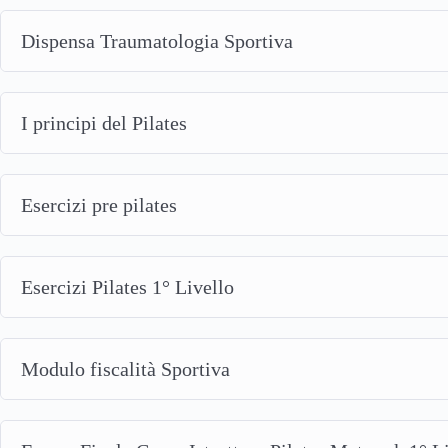
Dispensa Traumatologia Sportiva
I principi del Pilates
Esercizi pre pilates
Esercizi Pilates 1° Livello
Modulo fiscalità Sportiva