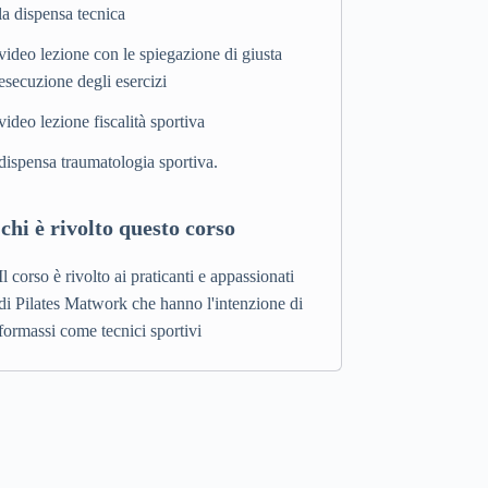
la dispensa tecnica
video lezione con le spiegazione di giusta
esecuzione degli esercizi
video lezione fiscalità sportiva
dispensa traumatologia sportiva.
 chi è rivolto questo corso
Il corso è rivolto ai praticanti e appassionati
di Pilates Matwork che hanno l'intenzione di
formassi come tecnici sportivi