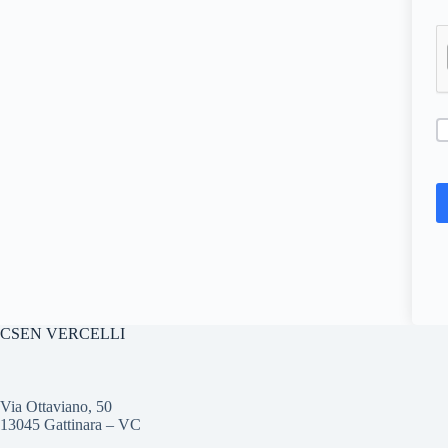
CSEN VERCELLI
Via Ottaviano, 50
13045 Gattinara – VC