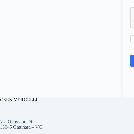
CSEN VERCELLI
Via Ottaviano, 50
13045 Gattinara – VC