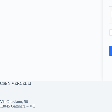
CSEN VERCELLI
Via Ottaviano, 50
13045 Gattinara – VC