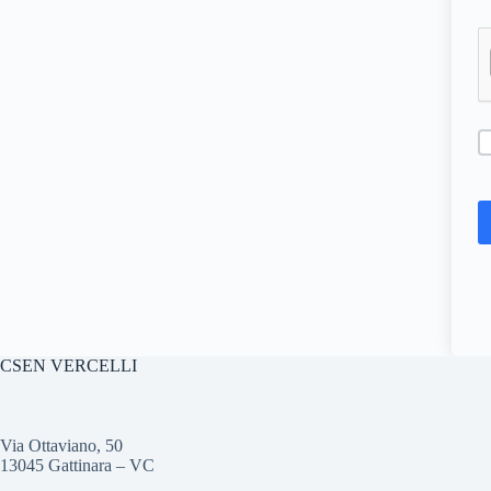
CSEN VERCELLI
Via Ottaviano, 50
13045 Gattinara – VC