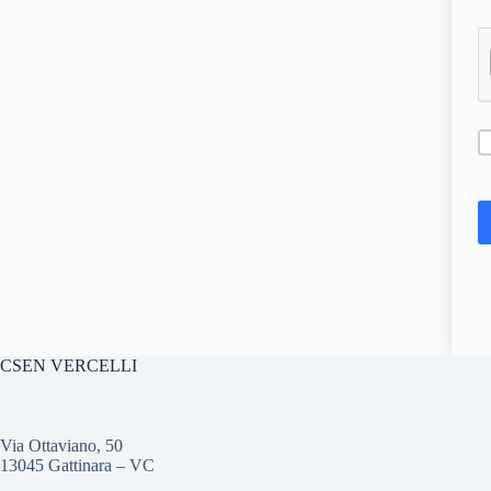
CSEN VERCELLI
Via Ottaviano, 50
13045 Gattinara – VC