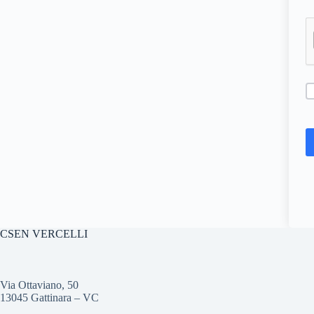
CSEN VERCELLI
Via Ottaviano, 50
13045 Gattinara – VC