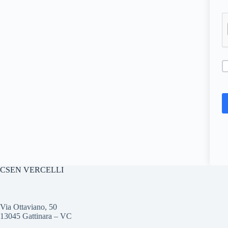
CSEN VERCELLI
Via Ottaviano, 50
13045 Gattinara – VC