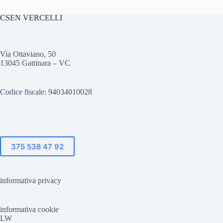
CSEN VERCELLI
Via Ottaviano, 50
13045 Gattinara – VC
Codice fiscale: 94034010028
375 538 47 92
informativa privacy
informativa cookie
LW