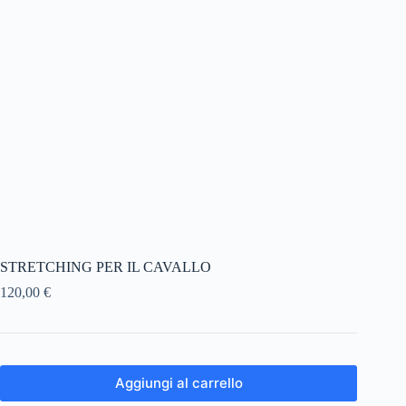
STRETCHING PER IL CAVALLO
120,00
€
Aggiungi al carrello