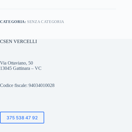
CATEGORIA:
SENZA CATEGORIA
CSEN VERCELLI
Via Ottaviano, 50
13045 Gattinara – VC
Codice fiscale: 94034010028
375 538 47 92