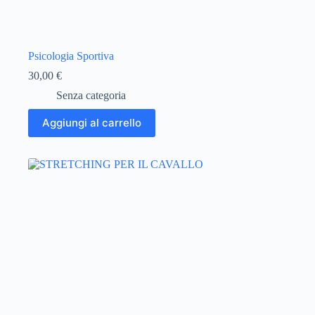
Psicologia Sportiva
30,00
€
Senza categoria
Aggiungi al carrello