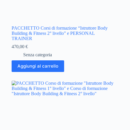
PACCHETTO Corsi di formazione “Istruttore Body
Building & Fitness 2° livello” e PERSONAL
TRAINER
470,00
€
Senza categoria
Aggiungi al carrello