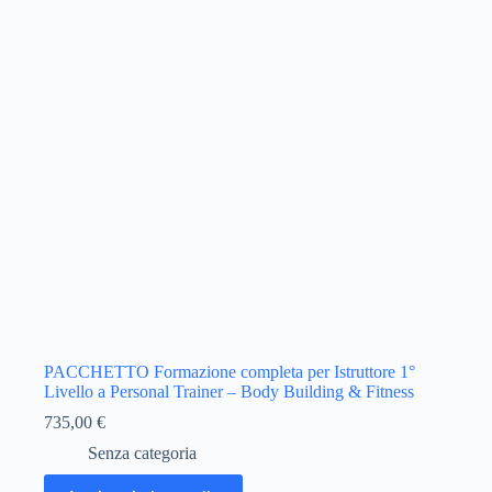
PACCHETTO Formazione completa per Istruttore 1°
Livello a Personal Trainer – Body Building & Fitness
735,00
€
Senza categoria