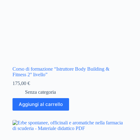
Corso di formazione “Istruttore Body Building &
Fitness 2° livello”
175,00
€
Senza categoria
Aggiungi al carrello