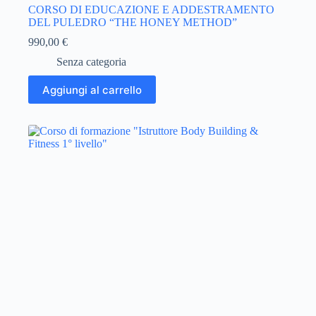
CORSO DI EDUCAZIONE E ADDESTRAMENTO
DEL PULEDRO “THE HONEY METHOD”
990,00
€
Senza categoria
Aggiungi al carrello