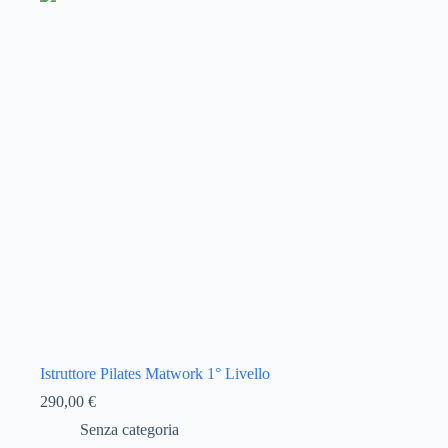
Istruttore Pilates Matwork 1° Livello
290,00
€
Senza categoria