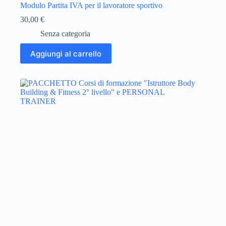
Modulo Partita IVA per il lavoratore sportivo
30,00
€
Senza categoria
Aggiungi al carrello