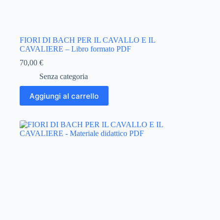
FIORI DI BACH PER IL CAVALLO E IL
CAVALIERE – Libro formato PDF
70,00
€
Senza categoria
Aggiungi al carrello