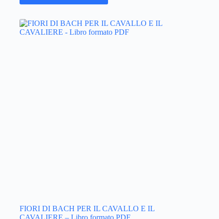
FIORI DI BACH PER IL CAVALLO E IL
CAVALIERE – Libro formato PDF