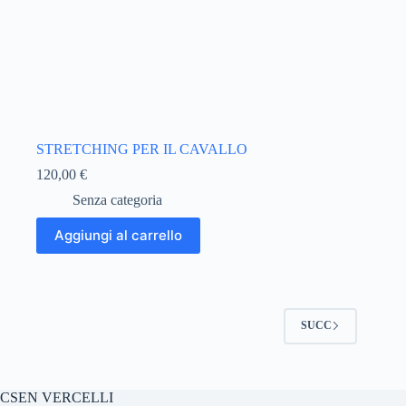
STRETCHING PER IL CAVALLO
120,00
€
Senza categoria
Aggiungi al carrello
SUCC
CSEN VERCELLI