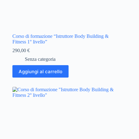
Corso di formazione “Istruttore Body Building &
Fitness 1° livello”
290,00
€
Senza categoria
Aggiungi al carrello