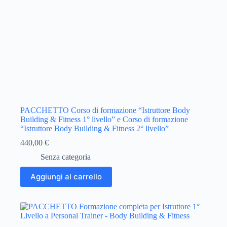
PACCHETTO Corso di formazione “Istruttore Body
Building & Fitness 1° livello” e Corso di formazione
“Istruttore Body Building & Fitness 2° livello”
440,00
€
Senza categoria
Aggiungi al carrello