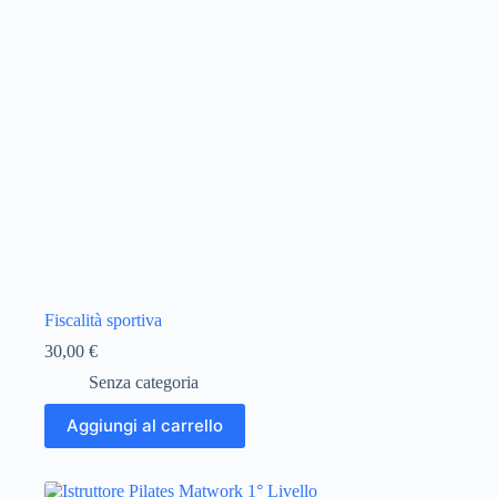
Fiscalità sportiva
30,00
€
Senza categoria
Aggiungi al carrello