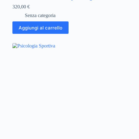
320,00
€
Senza categoria
Aggiungi al carrello