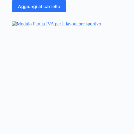
Aggiungi al carrello