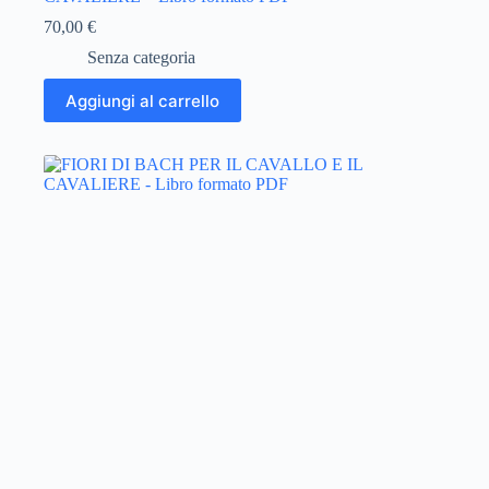
70,00
€
Senza categoria
Aggiungi al carrello