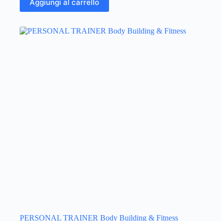
Aggiungi al carrello
PERSONAL TRAINER Body Building & Fitness