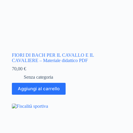
FIORI DI BACH PER IL CAVALLO E IL
CAVALIERE – Materiale didattico PDF
70,00
€
Senza categoria
Aggiungi al carrello