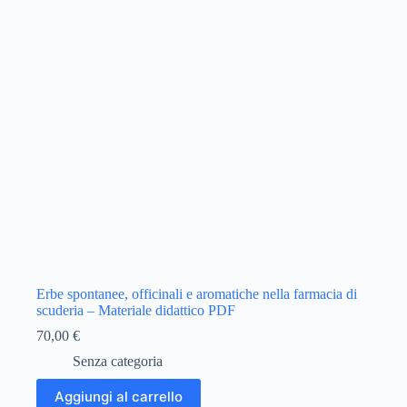
Erbe spontanee, officinali e aromatiche nella farmacia di
scuderia – Materiale didattico PDF
70,00
€
Senza categoria
Aggiungi al carrello