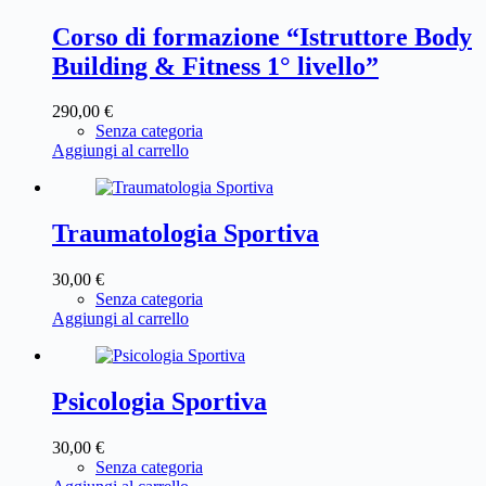
Corso di formazione “Istruttore Body
Building & Fitness 1° livello”
290,00
€
Senza categoria
Aggiungi al carrello
Traumatologia Sportiva
30,00
€
Senza categoria
Aggiungi al carrello
Psicologia Sportiva
30,00
€
Senza categoria