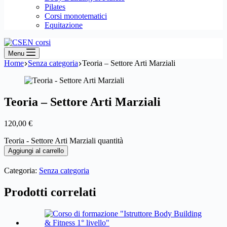
Pilates
Corsi monotematici
Equitazione
Menu
Home
Senza categoria
Teoria – Settore Arti Marziali
Teoria – Settore Arti Marziali
120,00
€
Teoria - Settore Arti Marziali quantità
Aggiungi al carrello
Categoria:
Senza categoria
Prodotti correlati