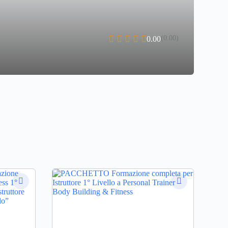
(0.00)
0.00